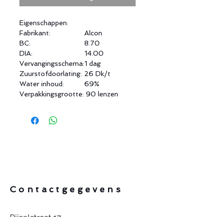
Eigenschappen:
Fabrikant:
Alcon
BC:
8.70
DIA:
14.00
Vervangingsschema:
1 dag
Zuurstofdoorlating:
26 Dk/t
Water inhoud:
69%
Verpakkingsgrootte:
90 lenzen
Contactgegevens