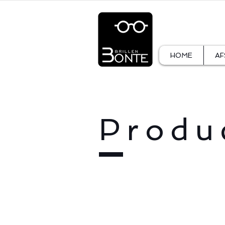
HOME
AF
Produ