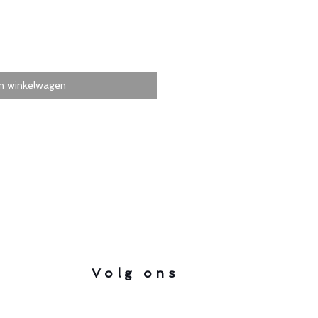
In winkelwagen
Volg ons