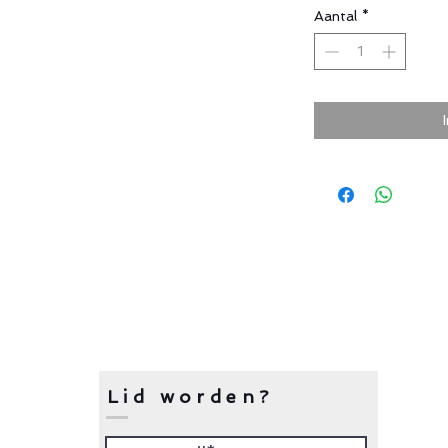
Aantal
*
Lid worden?