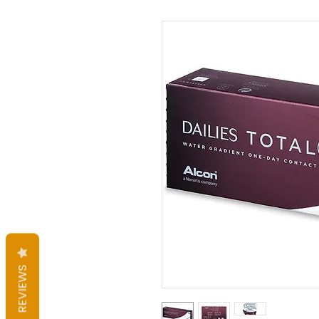
REVIEWS