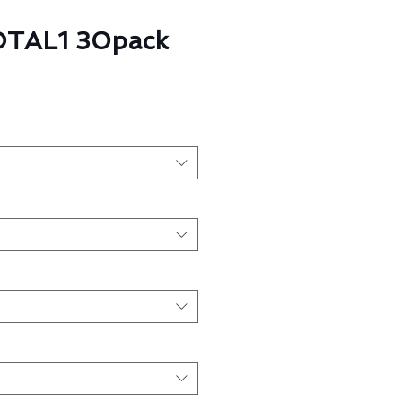
TOTAL1 30pack