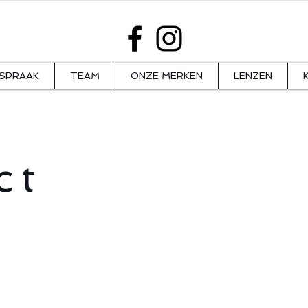
SPRAAK
TEAM
ONZE MERKEN
LENZEN
ct