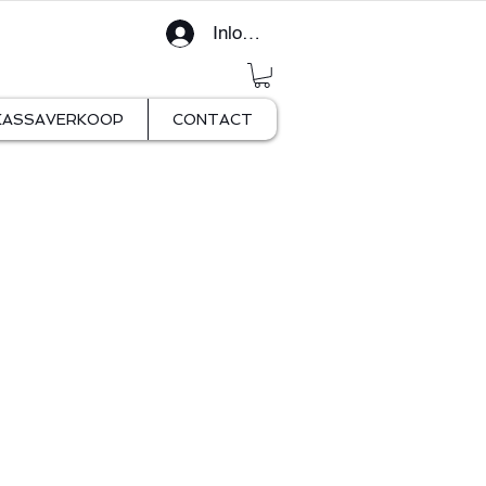
Inloggen
KASSAVERKOOP
CONTACT