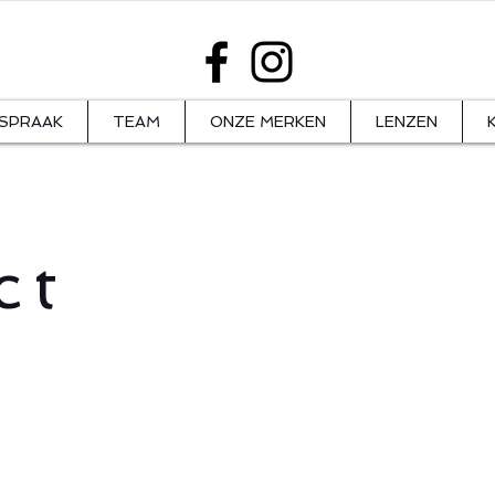
SPRAAK
TEAM
ONZE MERKEN
LENZEN
ct