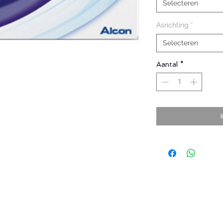
Selecteren
Asrichting
*
Selecteren
Aantal
*