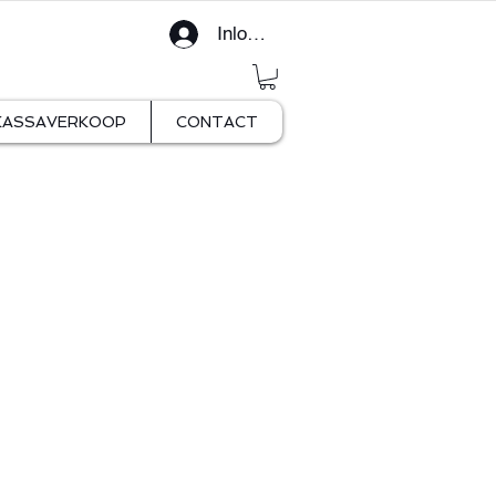
Inloggen
KASSAVERKOOP
CONTACT