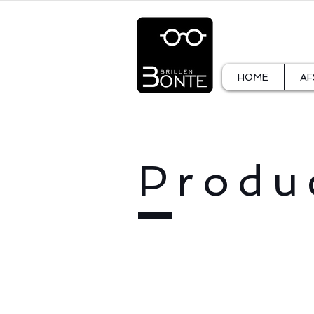
HOME
AF
Produ